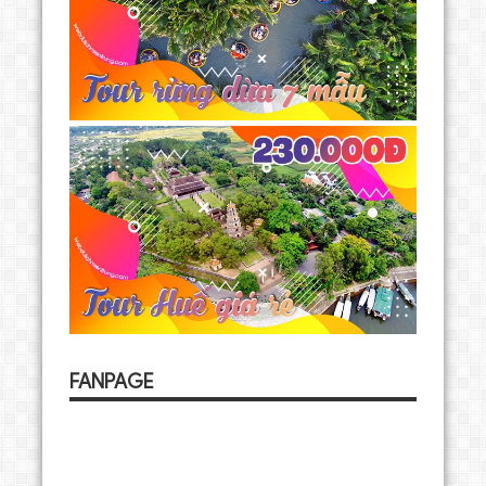
FANPAGE