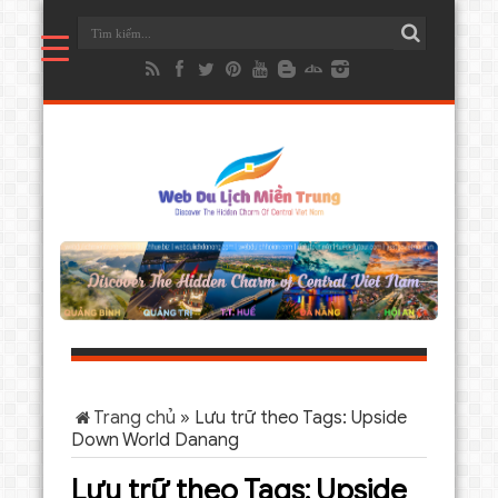
Trang chủ
»
Lưu trữ theo Tags: Upside
Down World Danang
Lưu trữ theo Tags:
Upside