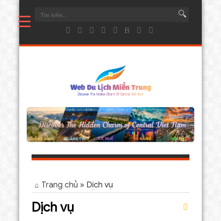
Trang chủ
»
Dịch vụ
Dịch vụ