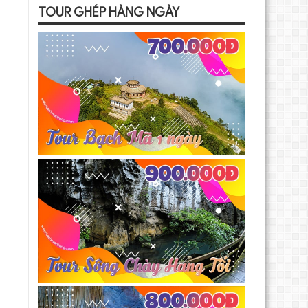
TOUR GHÉP HÀNG NGÀY