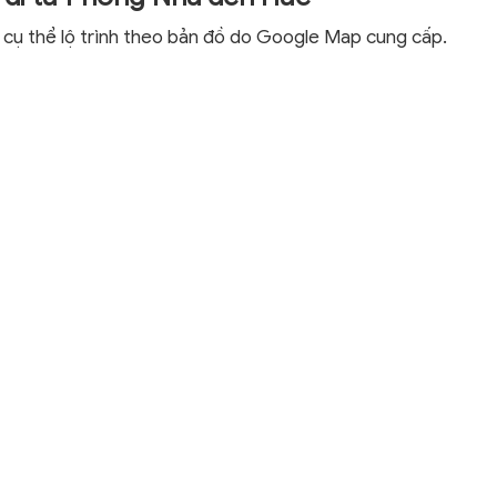
 cụ thể lộ trình theo bản đồ do Google Map cung cấp.