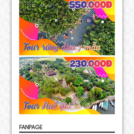
FANPAGE