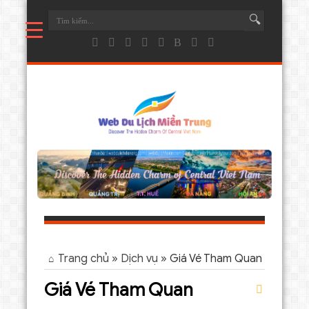
Trang chủ
»
Dịch vụ
»
Giá Vé Tham Quan
Giá Vé Tham Quan