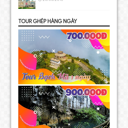
TOUR GHÉP HÀNG NGÀY