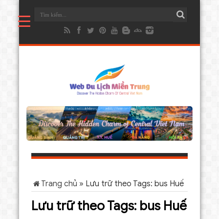
Trang chủ
»
Lưu trữ theo Tags: bus Huế
Lưu trữ theo Tags:
bus Huế