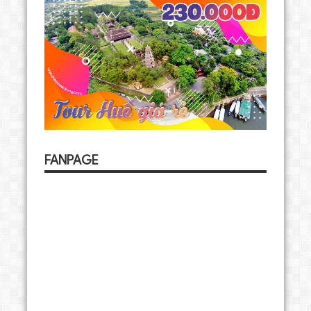
FANPAGE