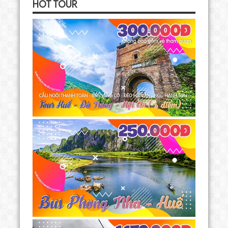
HOT TOUR