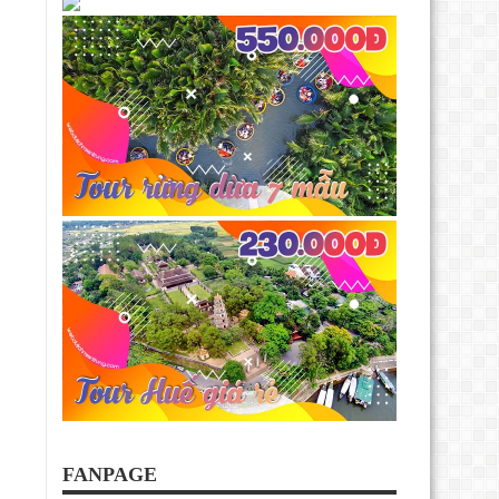
FANPAGE