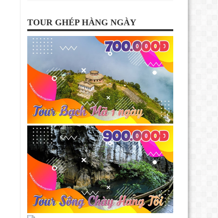
TOUR GHÉP HÀNG NGÀY