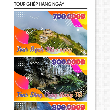
TOUR GHÉP HÀNG NGÀY