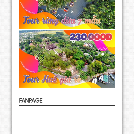
FANPAGE