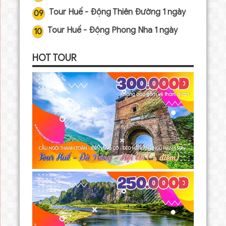
Tour Huế - Động Thiên Đường 1 ngày
09
Tour Huế - Động Phong Nha 1 ngày
10
HOT TOUR