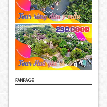
FANPAGE