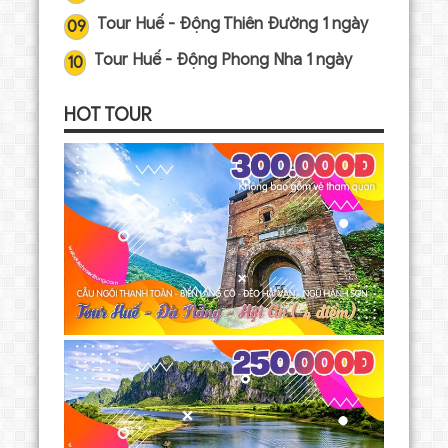
Tour Huế - Động Thiên Đường 1 ngày
09
Tour Huế - Động Phong Nha 1 ngày
10
HOT TOUR