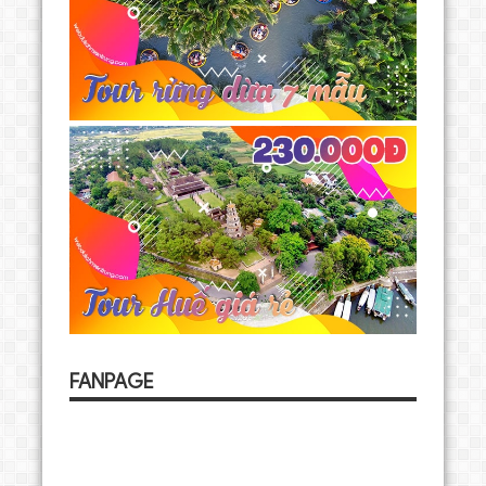
FANPAGE