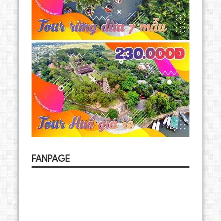
FANPAGE