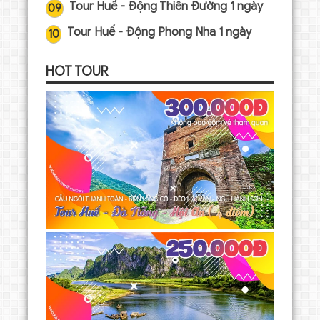
Tour Huế - Động Thiên Đường 1 ngày
09
Tour Huế - Động Phong Nha 1 ngày
10
HOT TOUR