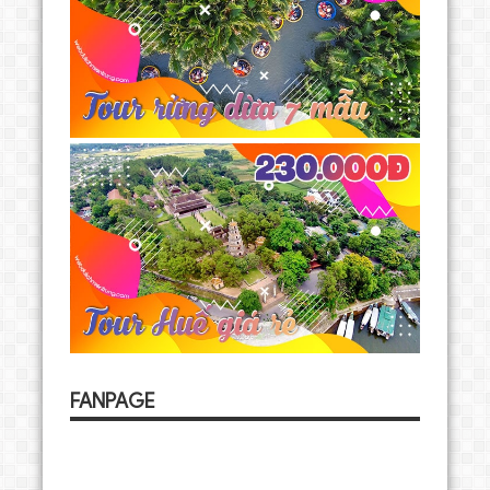
FANPAGE