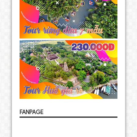
FANPAGE